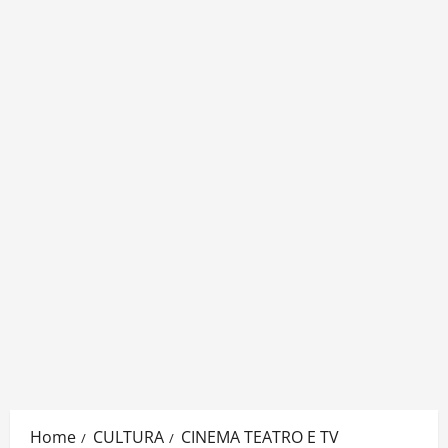
Home
CULTURA
CINEMA TEATRO E TV