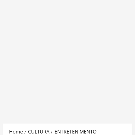
Home
CULTURA
ENTRETENIMENTO