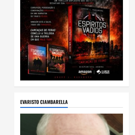
EVARISTO CIAMBARELLA