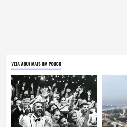
VEJA AQUI MAIS UM POUCO