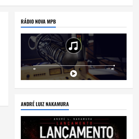
RÁDIO NOVA MPB
ANDRÉ LUIZ NAKAMURA