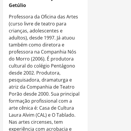
Getúlio
Professora da Oficina das Artes
(curso livre de teatro para
crianças, adolescentes e
adultos), desde 1997. Já atuou
também como diretora e
professora na Companhia Nós
do Morro (2006). É produtora
cultural do colégio Pentágono
desde 2002. Produtora,
pesquisadora, dramaturga e
atriz da Companhia de Teatro
Porão desde 2000. Sua principal
formação profissional com a
arte cênica é: Casa de Cultura
Laura Alvim (CAL) e O Tablado.
Nas artes circenses, tem
experiência com acrobacia e