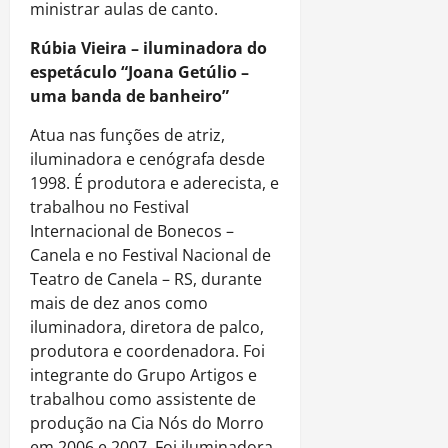
ministrar aulas de canto.
Rúbia Vieira – iluminadora do
espetáculo “Joana Getúlio –
uma banda de banheiro”
Atua nas funções de atriz,
iluminadora e cenógrafa desde
1998. É produtora e aderecista, e
trabalhou no Festival
Internacional de Bonecos –
Canela e no Festival Nacional de
Teatro de Canela – RS, durante
mais de dez anos como
iluminadora, diretora de palco,
produtora e coordenadora. Foi
integrante do Grupo Artigos e
trabalhou como assistente de
produção na Cia Nós do Morro
em 2006 e 2007. Foi iluminadora