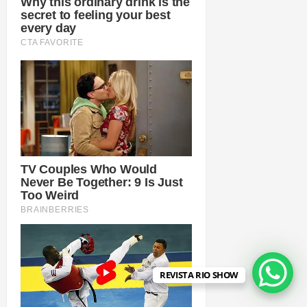
REVISTA RIO SHOW