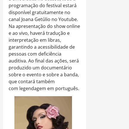
programação do festival estará
disponível gratuitamente no
canal Joana Getúlio no Youtube.
Na apresentação do show online
e ao vivo, haverá tradução e
interpretação em libras,
garantindo a acessibilidade de
pessoas com deficiência
auditiva. Ao final das ações, será
produzido um documentário
sobre o evento e sobre a banda,
que contará também
com legendagem em português.