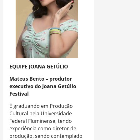
EQUIPE JOANA GETÚLIO
Mateus Bento – produtor
executivo do Joana Getúlio
Festival
É graduando em Produção
Cultural pela Universidade
Federal Fluminense, tendo
experiência como diretor de
produção, sendo contemplado