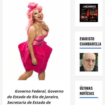
EVARISTO
CIAMBARELLA
ÚLTIMAS
Governo Federal, Governo
NOTÍCIAS
do Estado do Rio de Janeiro,
Secretaria de Estado de