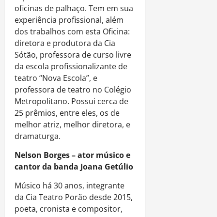
oficinas de palhaço. Tem em sua
experiência profissional, além
dos trabalhos com esta Oficina:
diretora e produtora da Cia
Sótão, professora de curso livre
da escola profissionalizante de
teatro “Nova Escola”, e
professora de teatro no Colégio
Metropolitano. Possui cerca de
25 prêmios, entre eles, os de
melhor atriz, melhor diretora, e
dramaturga.
Nelson Borges – ator músico e
cantor da banda Joana Getúlio
Músico há 30 anos, integrante
da Cia Teatro Porão desde 2015,
poeta, cronista e compositor,