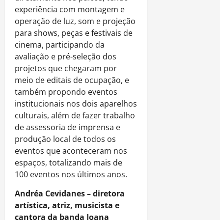
experiência com montagem e
operação de luz, som e projeção
para shows, peças e festivais de
cinema, participando da
avaliação e pré-seleção dos
projetos que chegaram por
meio de editais de ocupação, e
também propondo eventos
institucionais nos dois aparelhos
culturais, além de fazer trabalho
de assessoria de imprensa e
produção local de todos os
eventos que aconteceram nos
espaços, totalizando mais de
100 eventos nos últimos anos.
Andréa Cevidanes – diretora
artística, atriz, musicista e
cantora da banda Joana