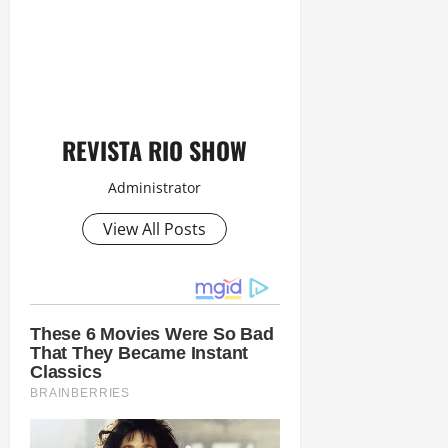
REVISTA RIO SHOW
Administrator
View All Posts