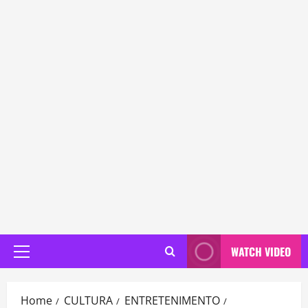
WATCH VIDEO
Primary
Menu
Home
CULTURA
ENTRETENIMENTO