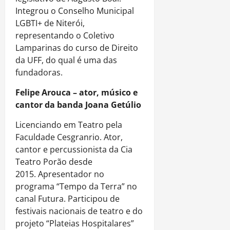
Integrou o Conselho Municipal
LGBTI+ de Niterói,
representando o Coletivo
Lamparinas do curso de Direito
da UFF, do qual é uma das
fundadoras.
Felipe Arouca – ator, músico e
cantor da banda Joana Getúlio
Licenciando em Teatro pela
Faculdade Cesgranrio. Ator,
cantor e percussionista da Cia
Teatro Porão desde
2015. Apresentador no
programa “Tempo da Terra” no
canal Futura. Participou de
festivais nacionais de teatro e do
projeto “Plateias Hospitalares”