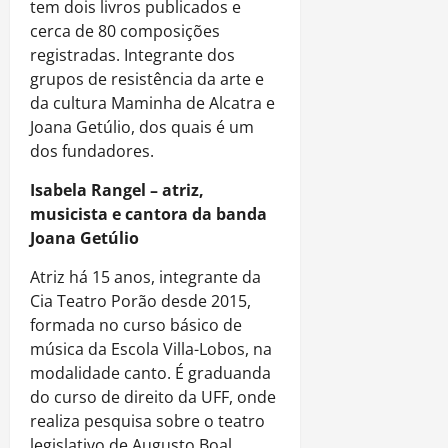
tem dois livros publicados e
cerca de 80 composições
registradas. Integrante dos
grupos de resistência da arte e
da cultura Maminha de Alcatra e
Joana Getúlio, dos quais é um
dos fundadores.
Isabela Rangel – atriz,
musicista e cantora da banda
Joana Getúlio
Atriz há 15 anos, integrante da
Cia Teatro Porão desde 2015,
formada no curso básico de
música da Escola Villa-Lobos, na
modalidade canto. É graduanda
do curso de direito da UFF, onde
realiza pesquisa sobre o teatro
legislativo de Augusto Boal.