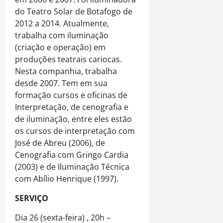
do Teatro Solar de Botafogo de
2012 a 2014. Atualmente,
trabalha com iluminação
(criação e operação) em
produções teatrais cariocas.
Nesta companhia, trabalha
desde 2007. Tem em sua
formação cursos e oficinas de
Interpretação, de cenografia e
de iluminação, entre eles estão
os cursos de interpretação com
José de Abreu (2006), de
Cenografia com Gringo Cardia
(2003) e de Iluminação Técnica
com Abílio Henrique (1997).
SERVIÇO
Dia 26 (sexta-feira) , 20h –