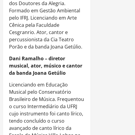
dos Doutores da Alegria.
Formado em Gestão Ambiental
pelo IFRJ. Licenciando em Arte
Cênica pela Faculdade
Cesgranrio. Ator, cantor e
percussionista da Cia Teatro
Porão e da banda Joana Getúlio.
Dani
Ramalho – diretor
musical, ator, músico e cantor
da banda Joana Getúlio
Licenciando em Educação
Musical pelo Conservatório
Brasileiro de Música. Frequentou
o curso Intermediário da UFRJ
cujo instrumento foi canto lírico,
tendo concluído o curso
avançado de canto lírico da