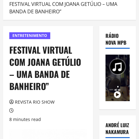
FESTIVAL VIRTUAL COM JOANA GETÚLIO – UMA
BANDA DE BANHEIRO”
RÁDIO
ENTRETENIMENTO
NOVA MPB
FESTIVAL VIRTUAL
COM JOANA GETÚLIO
– UMA BANDA DE
BANHEIRO”
REVISTA RIO SHOW
8 minutes read
ANDRÉ LUIZ
NAKAMURA