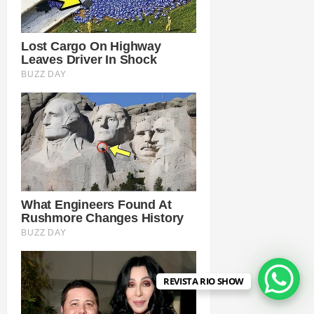
REVISTA RIO SHOW