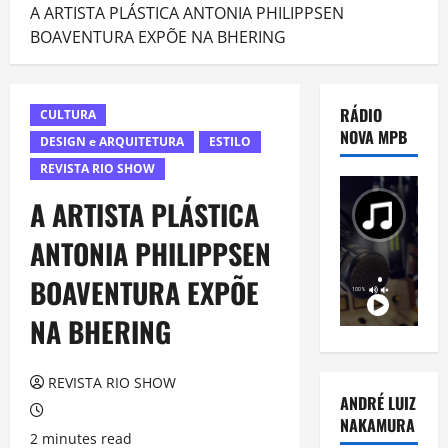
A ARTISTA PLÁSTICA ANTONIA PHILIPPSEN
BOAVENTURA EXPÕE NA BHERING
RÁDIO
CULTURA
NOVA MPB
DESIGN e ARQUITETURA
ESTILO
REVISTA RIO SHOW
A ARTISTA PLÁSTICA
ANTONIA PHILIPPSEN
BOAVENTURA EXPÕE
NA BHERING
REVISTA RIO SHOW
ANDRÉ LUIZ
NAKAMURA
2 minutes read