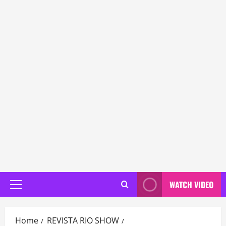
WATCH VIDEO
Primary
Menu
Home
REVISTA RIO SHOW