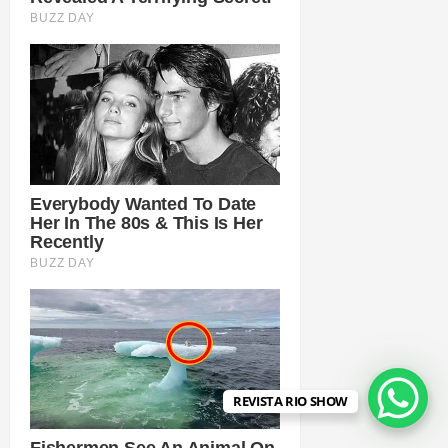
REVISTA RIO SHOW