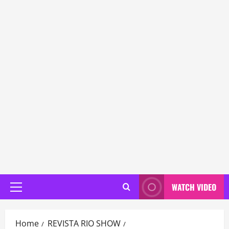
WATCH VIDEO
Primary
Menu
Home
REVISTA RIO SHOW