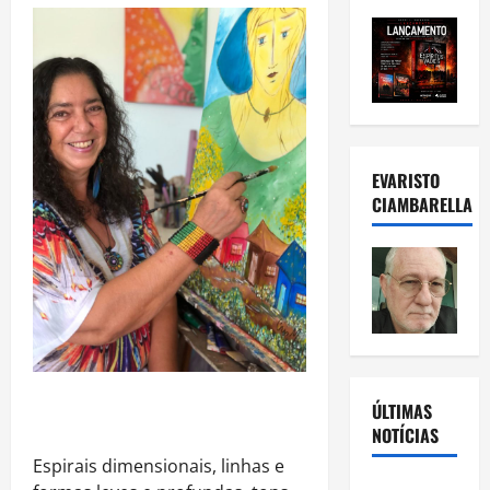
EVARISTO
CIAMBARELLA
ÚLTIMAS
NOTÍCIAS
Espirais dimensionais, linhas e