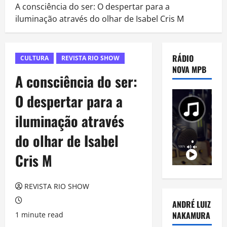
A consciência do ser: O despertar para a
iluminação através do olhar de Isabel Cris M
RÁDIO
CULTURA
REVISTA RIO SHOW
NOVA MPB
A consciência do ser:
O despertar para a
iluminação através
do olhar de Isabel
Cris M
REVISTA RIO SHOW
ANDRÉ LUIZ
NAKAMURA
1 minute read