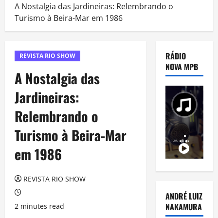
A Nostalgia das Jardineiras: Relembrando o
Turismo à Beira-Mar em 1986
RÁDIO
REVISTA RIO SHOW
NOVA MPB
A Nostalgia das
Jardineiras:
Relembrando o
Turismo à Beira-Mar
em 1986
REVISTA RIO SHOW
ANDRÉ LUIZ
NAKAMURA
2 minutes read