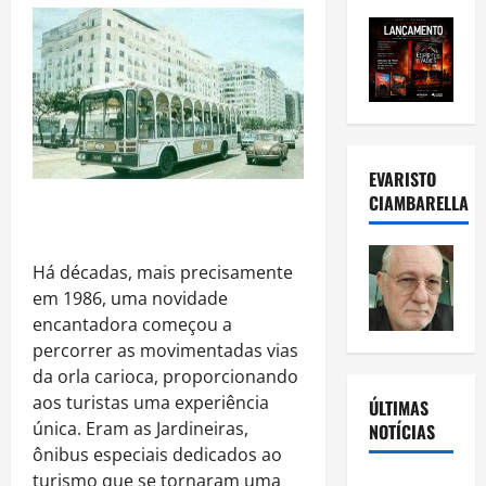
EVARISTO
CIAMBARELLA
Há décadas, mais precisamente
em 1986, uma novidade
encantadora começou a
percorrer as movimentadas vias
da orla carioca, proporcionando
aos turistas uma experiência
ÚLTIMAS
única. Eram as Jardineiras,
NOTÍCIAS
ônibus especiais dedicados ao
turismo que se tornaram uma