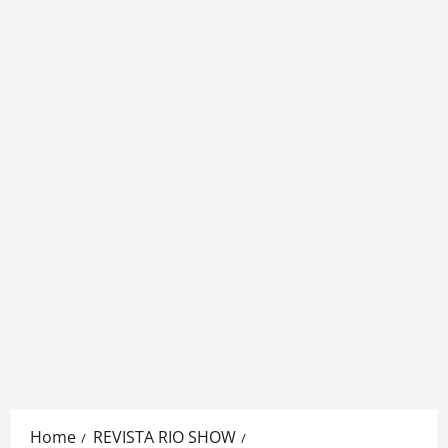
Home
REVISTA RIO SHOW