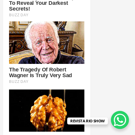
REVISTA RIO SHOW