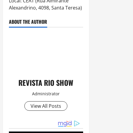
Local: CEAT (Rua Almirante
Alexandrino, 4098, Santa Teresa)
ABOUT THE AUTHOR
REVISTA RIO SHOW
Administrator
View All Posts