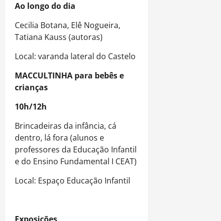
Ao longo do dia
Cecilia Botana, Elê Nogueira,
Tatiana Kauss (autoras)
Local: varanda lateral do Castelo
MACCULTINHA para bebês e
crianças
10h/12h
Brincadeiras da infância, cá
dentro, lá fora (alunos e
professores da Educação Infantil
e do Ensino Fundamental I CEAT)
Local: Espaço Educação Infantil
Exposições