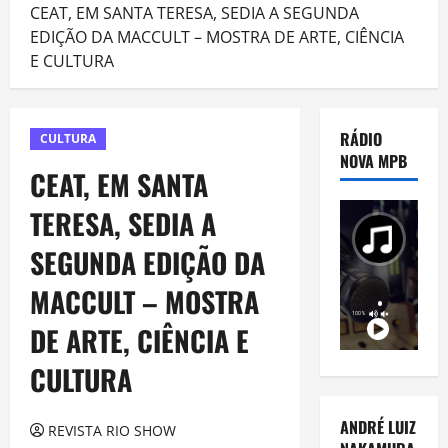
CEAT, EM SANTA TERESA, SEDIA A SEGUNDA
EDIÇÃO DA MACCULT – MOSTRA DE ARTE, CIÊNCIA
E CULTURA
RÁDIO
CULTURA
NOVA MPB
CEAT, EM SANTA
TERESA, SEDIA A
SEGUNDA EDIÇÃO DA
MACCULT – MOSTRA
DE ARTE, CIÊNCIA E
CULTURA
ANDRÉ LUIZ
REVISTA RIO SHOW