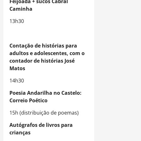
Feijoada + sucos Cabral
Caminha
13h30
Contação de histórias para
adultos e adolescentes, com o
contador de histórias José
Matos
14h30
Poesia Andarilha no Castelo:
Correio Poético
15h (distribuição de poemas)
Autógrafos de livros para
crianças