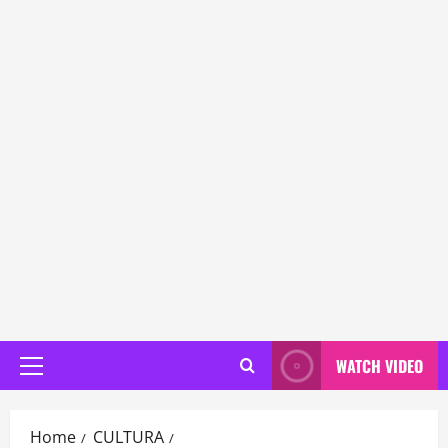
WATCH VIDEO
Primary
Menu
Home
CULTURA