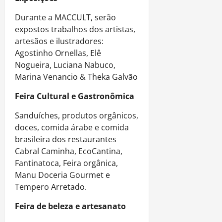
Durante a MACCULT, serão
expostos trabalhos dos artistas,
artesãos e ilustradores:
Agostinho Ornellas, Elê
Nogueira, Luciana Nabuco,
Marina Venancio & Theka Galvão
Feira Cultural e Gastronômica
Sanduíches, produtos orgânicos,
doces, comida árabe e comida
brasileira dos restaurantes
Cabral Caminha, EcoCantina,
Fantinatoca, Feira orgânica,
Manu Doceria Gourmet e
Tempero Arretado.
Feira de beleza e artesanato