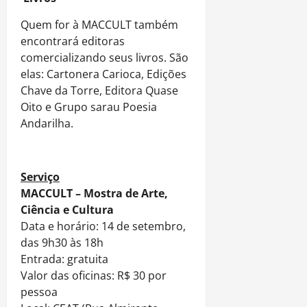
Quem for à MACCULT também
encontrará editoras
comercializando seus livros. São
elas: Cartonera Carioca, Edições
Chave da Torre, Editora Quase
Oito e Grupo sarau Poesia
Andarilha.
Serviço
MACCULT – Mostra de Arte,
Ciência e Cultura
Data e horário: 14 de setembro,
das 9h30 às 18h
Entrada: gratuita
Valor das oficinas: R$ 30 por
pessoa