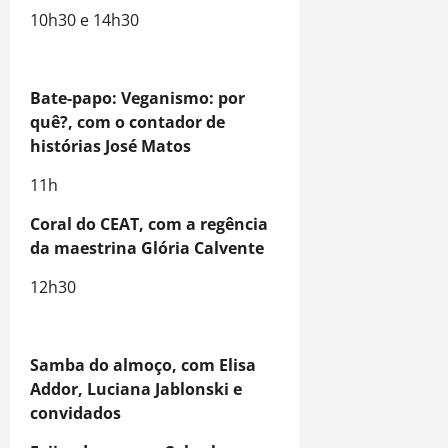
10h30 e 14h30
Bate-papo: Veganismo: por
quê?, com o contador de
histórias José Matos
11h
Coral do CEAT, com a regência
da maestrina Glória Calvente
12h30
Samba do almoço, com Elisa
Addor, Luciana Jablonski e
convidados