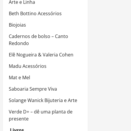
Arte e Linha
Beth Bottino Acessórios
Biojoias
Cadernos de bolso – Canto
Redondo
Elê Nogueira & Valeria Cohen
Madu Acessórios
Mat e Mel
Saboaria Sempre Viva
Solange Wanick Bijuteria e Arte
Verde D+ – dê uma planta de
presente
Livros