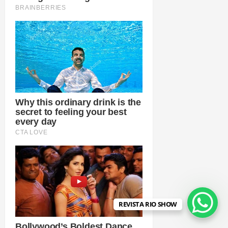
REVISTA RIO SHOW