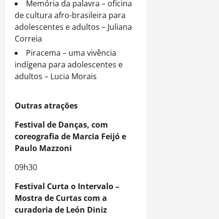
Memória da palavra – oficina
de cultura afro-brasileira para
adolescentes e adultos – Juliana
Correia
Piracema – uma vivência
indígena para adolescentes e
adultos – Lucia Morais
Outras atrações
Festival de Danças, com
coreografia de Marcia Feijó e
Paulo Mazzoni
09h30
Festival Curta o Intervalo –
Mostra de Curtas com a
curadoria de León Diniz