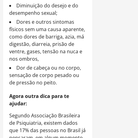
Diminuição do desejo e do
desempenho sexual;
Dores e outros sintomas
físicos sem uma causa aparente,
como dores de barriga, azia, má
digestão, diarreia, prisão de
ventre, gases, tensão na nuca e
nos ombros,
Dor de cabeça ou no corpo,
sensação de corpo pesado ou
de pressão no peito.
Agora outra dica para te
ajudar:
Segundo Associação Brasileira
de Psiquiatria, existem dados
que 17% das pessoas no Brasil já
pensaram, em algum momento,