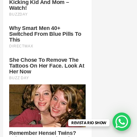
REVISTA RIO SHOW