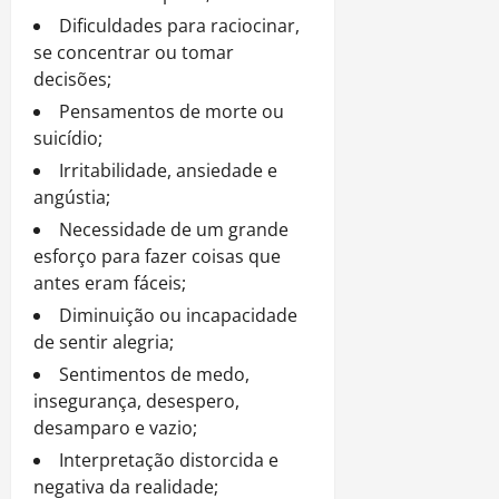
Dificuldades para raciocinar,
se concentrar ou tomar
decisões;
Pensamentos de morte ou
suicídio;
Irritabilidade, ansiedade e
angústia;
Necessidade de um grande
esforço para fazer coisas que
antes eram fáceis;
Diminuição ou incapacidade
de sentir alegria;
Sentimentos de medo,
insegurança, desespero,
desamparo e vazio;
Interpretação distorcida e
negativa da realidade;