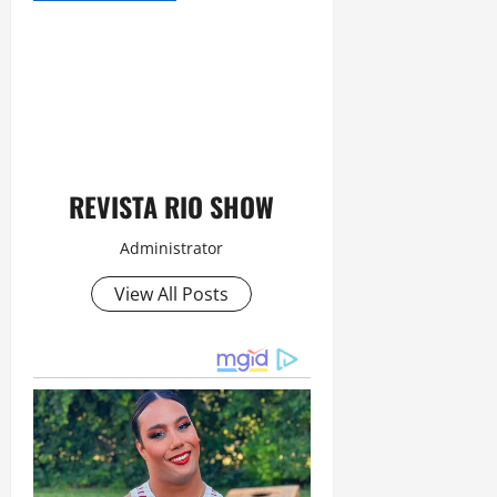
REVISTA RIO SHOW
Administrator
View All Posts