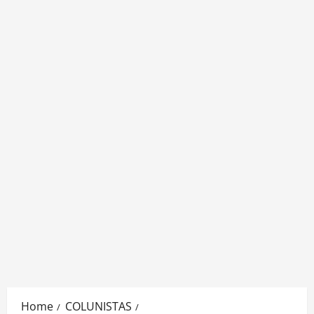
Home
COLUNISTAS