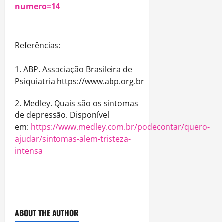
numero=14
Referências:
ABP. Associação Brasileira de
Psiquiatria.
https://www.abp.org.br
2. Medley. Quais são os sintomas
de depressão. Disponível
em:
https://www.medley.com.br/podecontar/quero-
ajudar/sintomas-alem-tristeza-
intensa
ABOUT THE AUTHOR