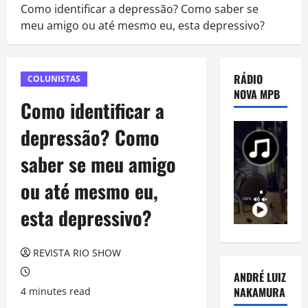
Como identificar a depressão? Como saber se
meu amigo ou até mesmo eu, esta depressivo?
RÁDIO
COLUNISTAS
NOVA MPB
Como identificar a
depressão? Como
saber se meu amigo
ou até mesmo eu,
esta depressivo?
REVISTA RIO SHOW
ANDRÉ LUIZ
NAKAMURA
4 minutes read