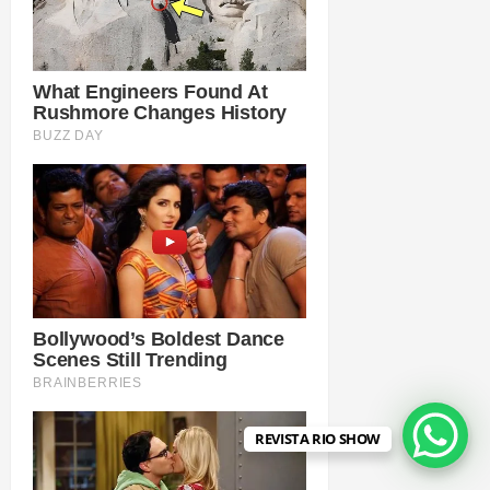
REVISTA RIO SHOW