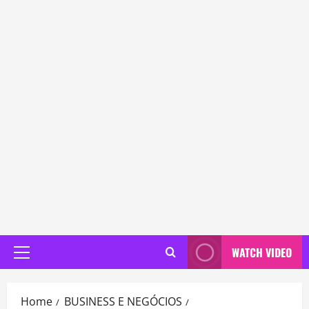
WATCH VIDEO
Primary
Menu
Home
BUSINESS E NEGÓCIOS