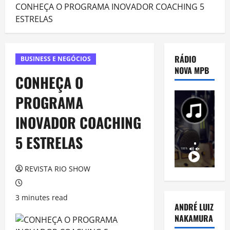
CONHEÇA O PROGRAMA INOVADOR COACHING 5
ESTRELAS
RÁDIO
BUSINESS E NEGÓCIOS
NOVA MPB
CONHEÇA O
PROGRAMA
INOVADOR COACHING
5 ESTRELAS
REVISTA RIO SHOW
3 minutes read
ANDRÉ LUIZ
NAKAMURA