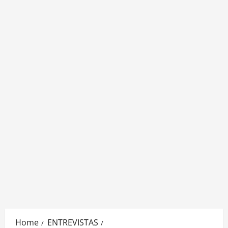
Home
ENTREVISTAS