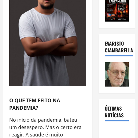
EVARISTO
CIAMBARELLA
O QUE TEM FEITO NA
PANDEMIA?
ÚLTIMAS
NOTÍCIAS
No início da pandemia, bateu
um desespero. Mas o certo era
Rafa
reagir. A saúde é muito