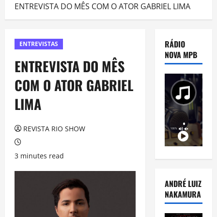
ENTREVISTA DO MÊS COM O ATOR GABRIEL LIMA
RÁDIO
ENTREVISTAS
NOVA MPB
ENTREVISTA DO MÊS
COM O ATOR GABRIEL
LIMA
REVISTA RIO SHOW
3 minutes read
ANDRÉ LUIZ
NAKAMURA