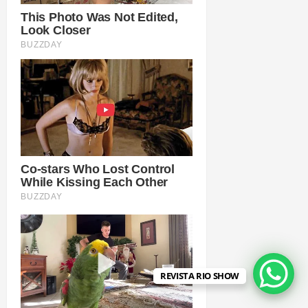
REVISTA RIO SHOW