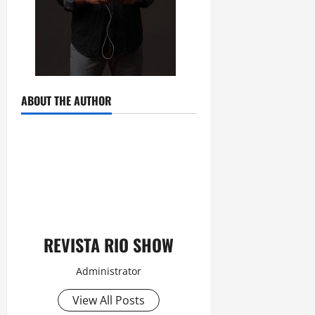
ABOUT THE AUTHOR
REVISTA RIO SHOW
Administrator
View All Posts