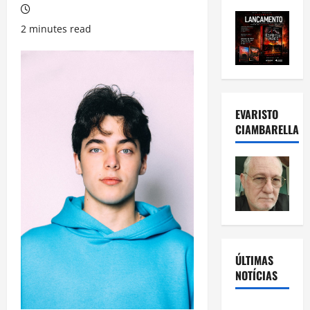
2 minutes read
EVARISTO
CIAMBARELLA
ÚLTIMAS
NOTÍCIAS