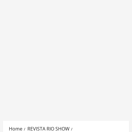
Home
REVISTA RIO SHOW