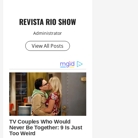
REVISTA RIO SHOW
Administrator
View All Posts