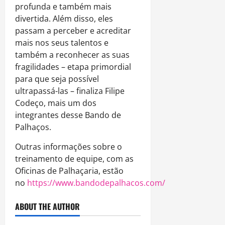
profunda e também mais
divertida. Além disso, eles
passam a perceber e acreditar
mais nos seus talentos e
também a reconhecer as suas
fragilidades – etapa primordial
para que seja possível
ultrapassá-las – finaliza Filipe
Codeço, mais um dos
integrantes desse Bando de
Palhaços.
Outras informações sobre o
treinamento de equipe, com as
Oficinas de Palhaçaria, estão
no
https://www.bandodepalhacos.com/
ABOUT THE AUTHOR