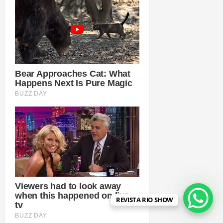
REVISTA RIO SHOW