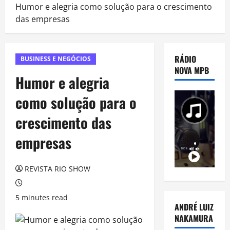
Humor e alegria como solução para o crescimento
das empresas
RÁDIO
BUSINESS E NEGÓCIOS
NOVA MPB
Humor e alegria
como solução para o
crescimento das
empresas
REVISTA RIO SHOW
5 minutes read
ANDRÉ LUIZ
NAKAMURA