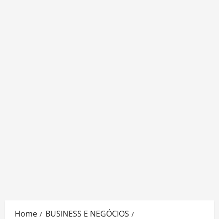
Home
BUSINESS E NEGÓCIOS