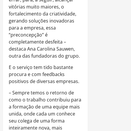
vitórias muito maiores, o
fortalecimento da criatividade,
gerando soluções inovadoras
para a empresa, essa
“preconcepção” é
completamente desfeita –
destaca Ana Carolina Sauwen,
outra das fundadoras do grupo.
E o serviço tem tido bastante
procura e com feedbacks
positivos de diversas empresas.
– Sempre temos o retorno de
como o trabalho contribuiu para
a formação de uma equipe mais
unida, onde cada um conhece
seu colega de uma forma
inteiramente nova, mais