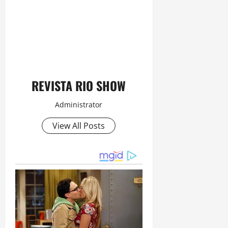
REVISTA RIO SHOW
Administrator
View All Posts