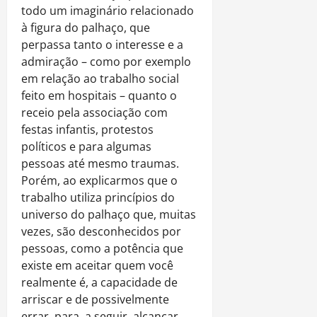
todo um imaginário relacionado
à figura do palhaço, que
perpassa tanto o interesse e a
admiração – como por exemplo
em relação ao trabalho social
feito em hospitais – quanto o
receio pela associação com
festas infantis, protestos
políticos e para algumas
pessoas até mesmo traumas.
Porém, ao explicarmos que o
trabalho utiliza princípios do
universo do palhaço que, muitas
vezes, são desconhecidos por
pessoas, como a potência que
existe em aceitar quem você
realmente é, a capacidade de
arriscar e de possivelmente
errar, para, a seguir, alcançar