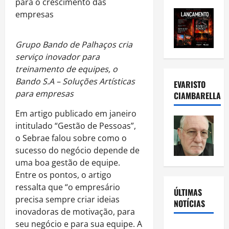
Grupo Bando de Palhaços cria
serviço inovador para
treinamento de equipes, o
Bando S.A – Soluções Artísticas
EVARISTO
para empresas
CIAMBARELLA
Em artigo publicado em janeiro
intitulado “Gestão de Pessoas”,
o Sebrae falou sobre como o
sucesso do negócio depende de
uma boa gestão de equipe.
Entre os pontos, o artigo
ressalta que “o empresário
ÚLTIMAS
precisa sempre criar ideias
NOTÍCIAS
inovadoras de motivação, para
seu negócio e para sua equipe. A