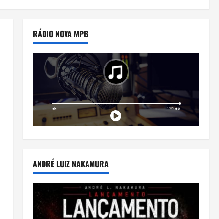
RÁDIO NOVA MPB
ANDRÉ LUIZ NAKAMURA