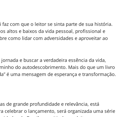
 faz com que o leitor se sinta parte de sua história.
 altos e baixos da vida pessoal, profissional e
obre como lidar com adversidades e aproveitar ao
a jornada e buscar a verdadeira essência da vida,
aminho do autodescobrimento. Mais do que um livro
ida” é uma mensagem de esperança e transformação.
as de grande profundidade e relevância, está
ra celebrar o lançamento, será organizada uma série