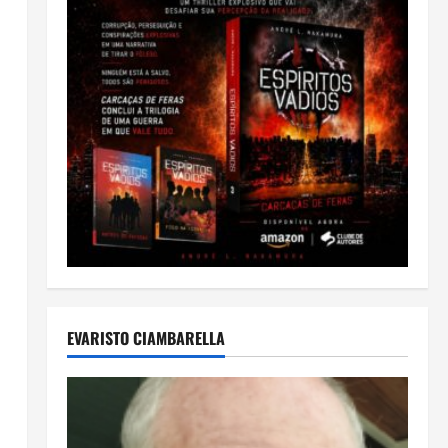
EVARISTO CIAMBARELLA