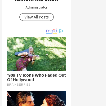
Administrator
View All Posts