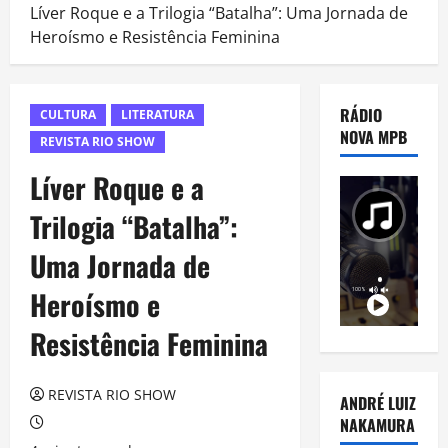
Líver Roque e a Trilogia “Batalha”: Uma Jornada de
Heroísmo e Resistência Feminina
RÁDIO
CULTURA
LITERATURA
NOVA MPB
REVISTA RIO SHOW
Líver Roque e a
Trilogia “Batalha”:
Uma Jornada de
Heroísmo e
Resistência Feminina
REVISTA RIO SHOW
ANDRÉ LUIZ
NAKAMURA