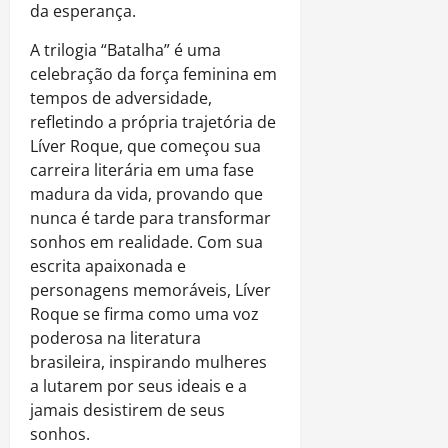
da esperança.
A trilogia “Batalha” é uma
celebração da força feminina em
tempos de adversidade,
refletindo a própria trajetória de
Líver Roque, que começou sua
carreira literária em uma fase
madura da vida, provando que
nunca é tarde para transformar
sonhos em realidade. Com sua
escrita apaixonada e
personagens memoráveis, Líver
Roque se firma como uma voz
poderosa na literatura
brasileira, inspirando mulheres
a lutarem por seus ideais e a
jamais desistirem de seus
sonhos.