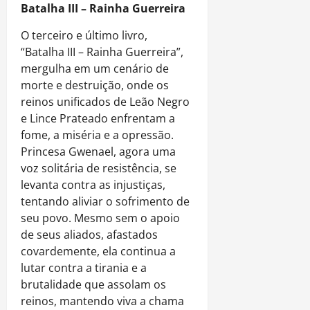
Batalha III – Rainha Guerreira
O terceiro e último livro,
“Batalha III – Rainha Guerreira”,
mergulha em um cenário de
morte e destruição, onde os
reinos unificados de Leão Negro
e Lince Prateado enfrentam a
fome, a miséria e a opressão.
Princesa Gwenael, agora uma
voz solitária de resistência, se
levanta contra as injustiças,
tentando aliviar o sofrimento de
seu povo. Mesmo sem o apoio
de seus aliados, afastados
covardemente, ela continua a
lutar contra a tirania e a
brutalidade que assolam os
reinos, mantendo viva a chama