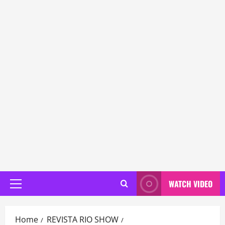
WATCH VIDEO
Primary
Menu
Home
REVISTA RIO SHOW