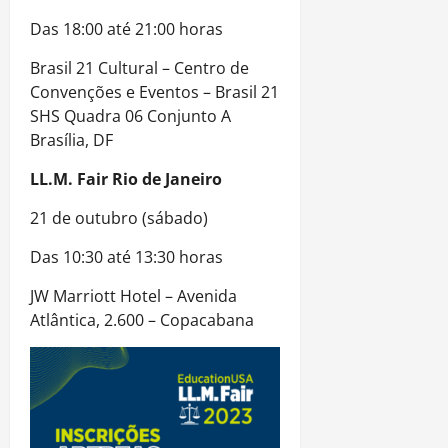
Das 18:00 até 21:00 horas
Brasil 21 Cultural – Centro de
Convenções e Eventos – Brasil 21
SHS Quadra 06 Conjunto A
Brasília, DF
LL.M. Fair Rio de Janeiro
21 de outubro (sábado)
Das 10:30 até 13:30 horas
JW Marriott Hotel – Avenida
Atlântica, 2.600 – Copacabana