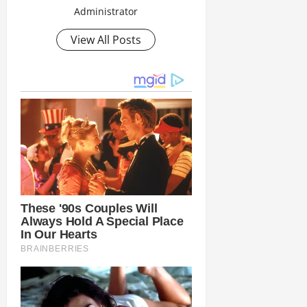
Administrator
View All Posts