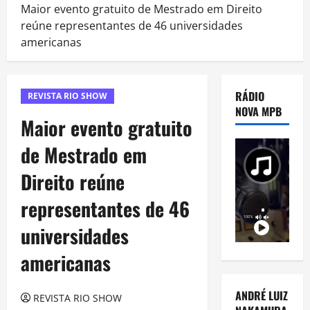
Maior evento gratuito de Mestrado em Direito
reúne representantes de 46 universidades
americanas
RÁDIO
REVISTA RIO SHOW
NOVA MPB
Maior evento gratuito
de Mestrado em
Direito reúne
representantes de 46
universidades
americanas
ANDRÉ LUIZ
REVISTA RIO SHOW