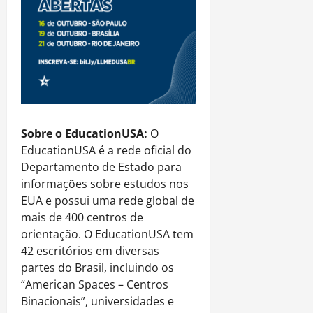
Sobre o EducationUSA:
O
EducationUSA é a rede oficial do
Departamento de Estado para
informações sobre estudos nos
EUA e possui uma rede global de
mais de 400 centros de
orientação. O EducationUSA tem
42 escritórios em diversas
partes do Brasil, incluindo os
“American Spaces – Centros
Binacionais”, universidades e