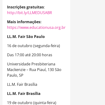
Inscrições gratuitas
:
http://bit.ly/LLMEDUSABR
Mais informações:
https://www.educationusa.org.br
LL.M. Fair São Paulo
16 de outubro (segunda-feira)
Das 17:00 até 20:00 horas
Universidade Presbiteriana
Mackenzie – Rua Piauí, 130 São
Paulo, SP
LL.M. Fair Brasília
LL.M. Fair Brasília
19 de outubro (quinta-feira)