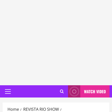
WATCH VIDEO
Primary
Menu
Home
REVISTA RIO SHOW