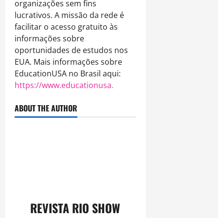
organizações sem fins
lucrativos. A missão da rede é
facilitar o acesso gratuito às
informações sobre
oportunidades de estudos nos
EUA. Mais informações sobre
EducationUSA no Brasil aqui:
https://www.educationusa.
ABOUT THE AUTHOR
REVISTA RIO SHOW