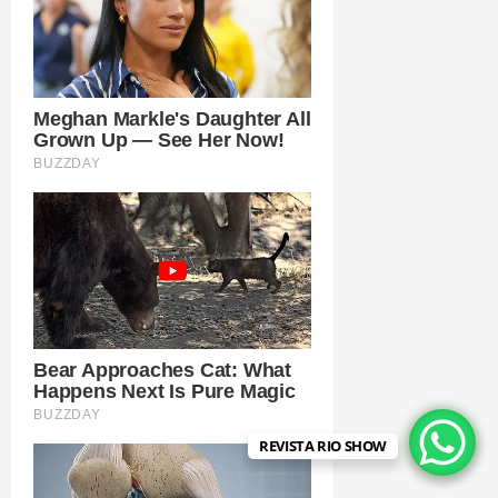
REVISTA RIO SHOW