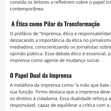
convida os leitores a refletirem sobre o papel
contemporânea.
A Ética como Pilar da Transformação
O prefácio de “Imprensa, ética e responsabilidad
destacando a importância da ética no jornalism
mediadora, conscientizando os jornalistas sobre
opinião pública. Esse debate ético é essencial, p
imprensa como agente de mudança social.
O Papel Dual da Imprensa
A metáfora da imprensa como “a mão que bate e
sua função. Firmo destaca que a imprensa deve
os direitos à cidadania. Essa dualidade reforça 
responsável, capaz de equilibrar a crítica com 