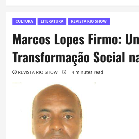
CULTURA
LITERATURA
REVISTA RIO SHOW
Marcos Lopes Firmo: Uma
Transformação Social n
REVISTA RIO SHOW
4 minutes read