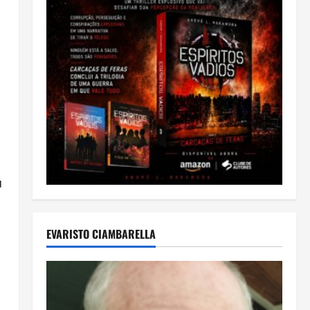
u
EVARISTO CIAMBARELLA