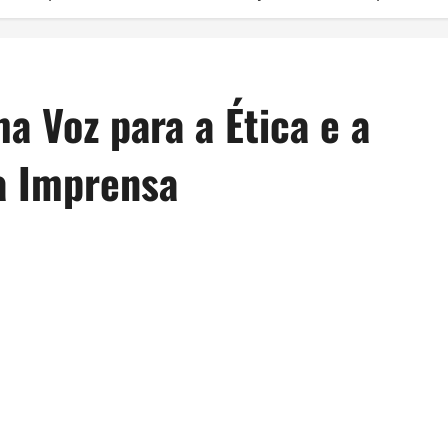
 Voz para a Ética e a
a Imprensa