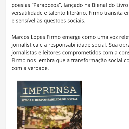
poesias “Paradoxos”, lançado na Bienal do Livro
versatilidade e talento literário. Firmo transita
e sensível às questões sociais.
Marcos Lopes Firmo emerge como uma voz releva
jornalística e a responsabilidade social. Sua o
jornalistas e leitores comprometidos com a con
Firmo nos lembra que a transformação social c
com a verdade.