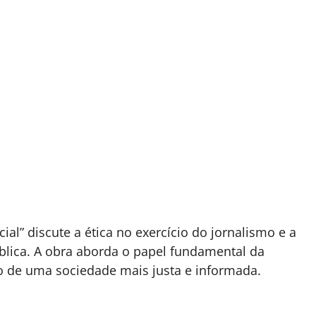
ial” discute a ética no exercício do jornalismo e a
pública. A obra aborda o papel fundamental da
 de uma sociedade mais justa e informada.