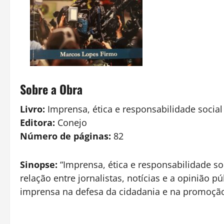
Sobre a Obra
Livro:
Imprensa, ética e responsabilidade social
Editora:
Conejo
Número de páginas:
82
Sinopse:
“Imprensa, ética e responsabilidade soc
relação entre jornalistas, notícias e a opinião 
imprensa na defesa da cidadania e na promoção