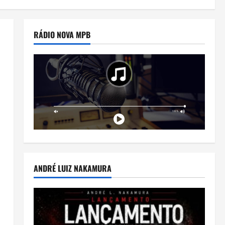
RÁDIO NOVA MPB
ANDRÉ LUIZ NAKAMURA