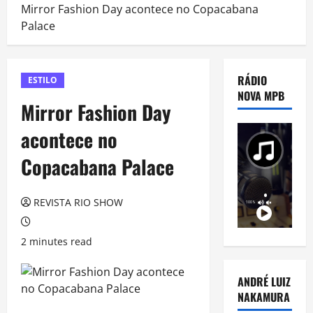
Mirror Fashion Day acontece no Copacabana
Palace
RÁDIO
ESTILO
NOVA MPB
Mirror Fashion Day
acontece no
Copacabana Palace
REVISTA RIO SHOW
2 minutes read
ANDRÉ LUIZ
NAKAMURA