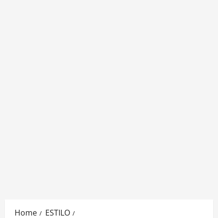
Home
ESTILO