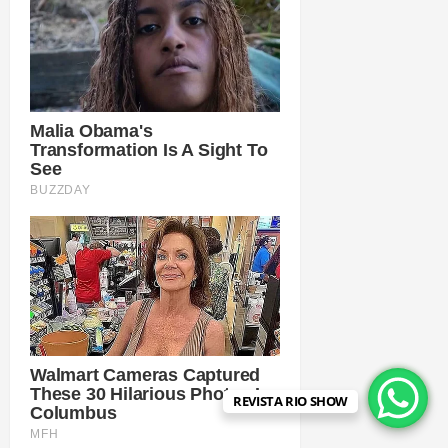
REVISTA RIO SHOW