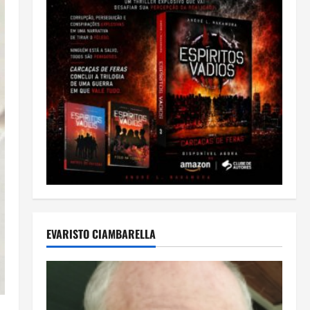
EVARISTO CIAMBARELLA