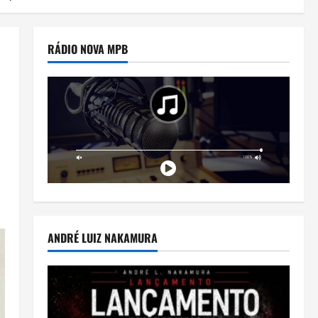
RÁDIO NOVA MPB
ANDRÉ LUIZ NAKAMURA