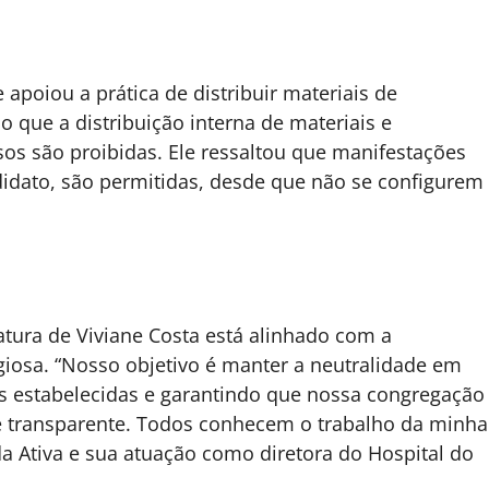
apoiou a prática de distribuir materiais de
o que a distribuição interna de materiais e
osos são proibidas. Ele ressaltou que manifestações
idato, são permitidas, desde que não se configurem
atura de Viviane Costa está alinhado com a
ligiosa. “Nosso objetivo é manter a neutralidade em
ras estabelecidas e garantindo que nossa congregação
 e transparente. Todos conhecem o trabalho da minha
 Ativa e sua atuação como diretora do Hospital do