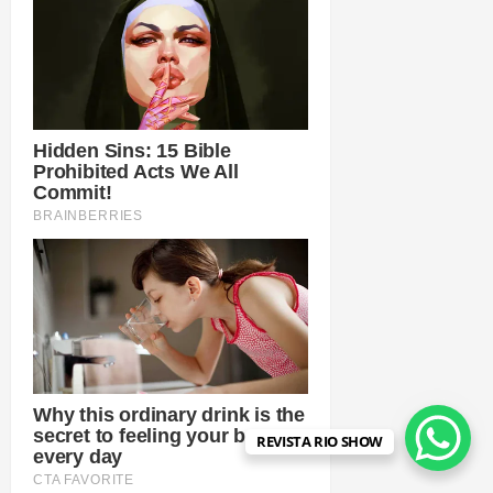
REVISTA RIO SHOW