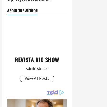
ABOUT THE AUTHOR
REVISTA RIO SHOW
Administrator
View All Posts