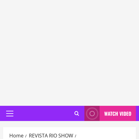
WATCH VIDEO
Primary
Menu
Home
REVISTA RIO SHOW