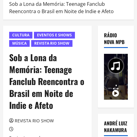
Sob a Lona da Memória: Teenage Fanclub
Reencontra o Brasil em Noite de Indie e Afeto
RÁDIO
CULTURA
EVENTOS E SHOWS
NOVA MPB
MÚSICA
REVISTA RIO SHOW
Sob a Lona da
Memória: Teenage
Fanclub Reencontra o
Brasil em Noite de
Indie e Afeto
REVISTA RIO SHOW
ANDRÉ LUIZ
NAKAMURA