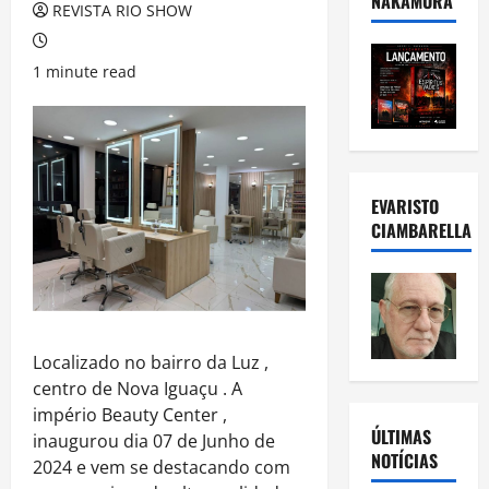
NAKAMURA
REVISTA RIO SHOW
1 minute read
EVARISTO
CIAMBARELLA
Localizado no bairro da Luz ,
centro de Nova Iguaçu . A
império Beauty Center ,
ÚLTIMAS
inaugurou dia 07 de Junho de
NOTÍCIAS
2024 e vem se destacando com