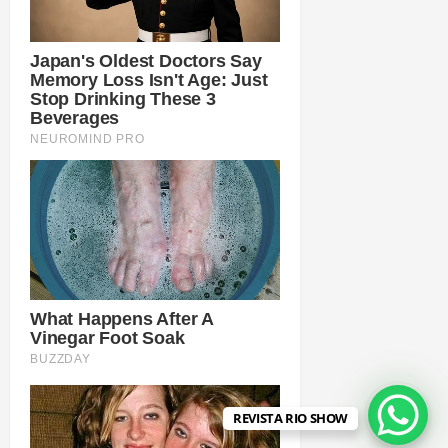
REVISTA RIO SHOW