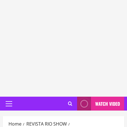
WATCH VIDEO
Primary
Menu
Home
REVISTA RIO SHOW