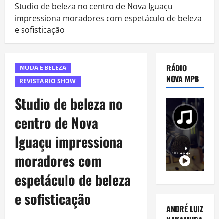
Studio de beleza no centro de Nova Iguaçu
impressiona moradores com espetáculo de beleza
e sofisticação
RÁDIO
MODA E BELEZA
NOVA MPB
REVISTA RIO SHOW
Studio de beleza no
centro de Nova
Iguaçu impressiona
moradores com
espetáculo de beleza
e sofisticação
ANDRÉ LUIZ