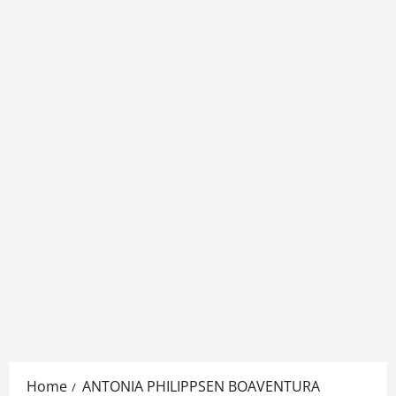
Home
ANTONIA PHILIPPSEN BOAVENTURA