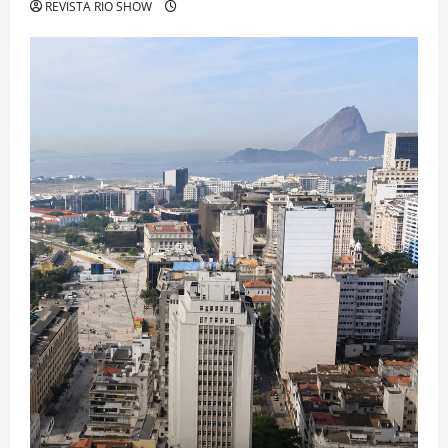
REVISTA RIO SHOW