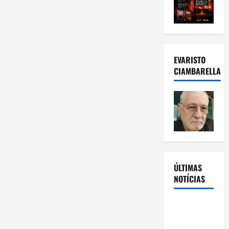
EVARISTO
CIAMBARELLA
ÚLTIMAS
NOTÍCIAS
Rafa
Mesquita: