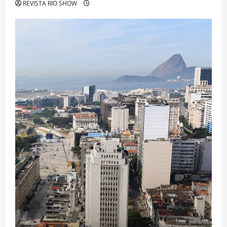
REVISTA RIO SHOW