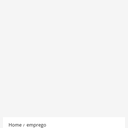
Home
emprego