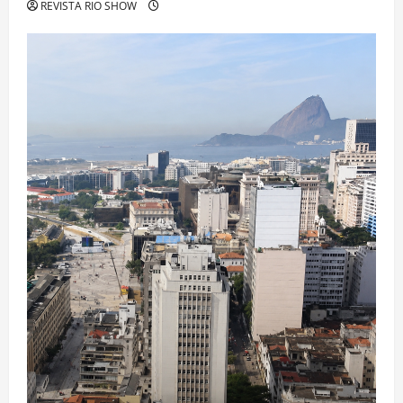
REVISTA RIO SHOW