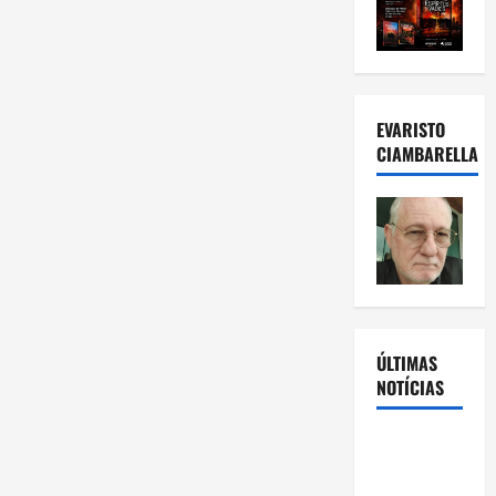
EVARISTO
CIAMBARELLA
ÚLTIMAS
NOTÍCIAS
Rafa
Mesquita: