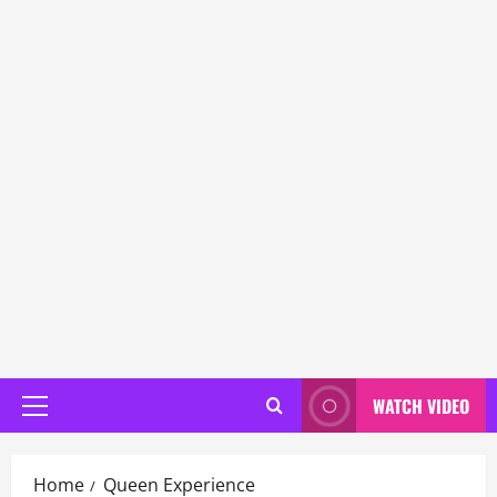
WATCH VIDEO
Primary
Menu
Home
Queen Experience