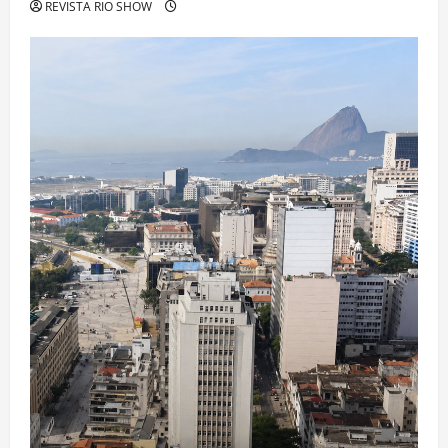
REVISTA RIO SHOW