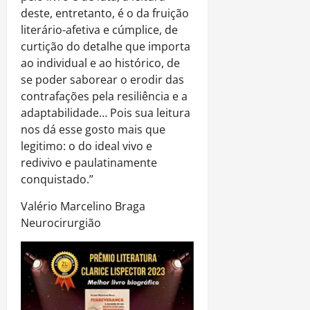
deste, entretanto, é o da fruição
literário-afetiva e cúmplice, de
curtição do detalhe que importa
ao individual e ao histórico, de
se poder saborear o erodir das
contrafações pela resiliência e a
adaptabilidade… Pois sua leitura
nos dá esse gosto mais que
legitimo: o do ideal vivo e
redivivo e paulatinamente
conquistado.”
Valério Marcelino Braga
Neurocirurgião