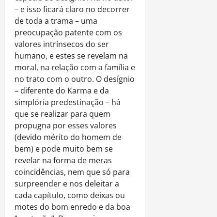
– e isso ficará claro no decorrer
de toda a trama – uma
preocupação patente com os
valores intrínsecos do ser
humano, e estes se revelam na
moral, na relação com a família e
no trato com o outro. O desígnio
– diferente do Karma e da
simplória predestinação – há
que se realizar para quem
propugna por esses valores
(devido mérito do homem de
bem) e pode muito bem se
revelar na forma de meras
coincidências, nem que só para
surpreender e nos deleitar a
cada capítulo, como deixas ou
motes do bom enredo e da boa