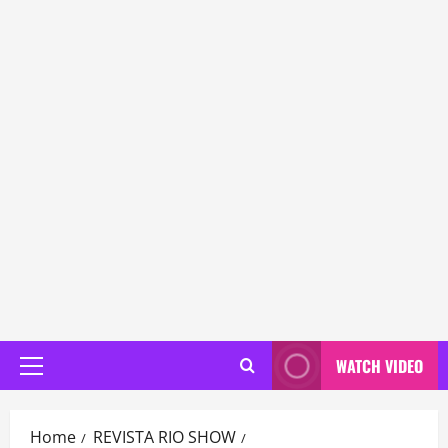
WATCH VIDEO
Primary
Menu
Home
REVISTA RIO SHOW