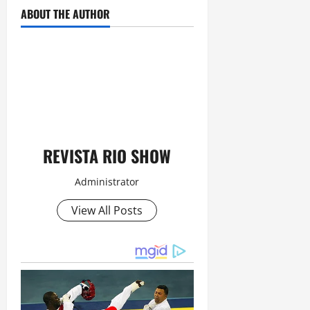
ABOUT THE AUTHOR
REVISTA RIO SHOW
Administrator
View All Posts