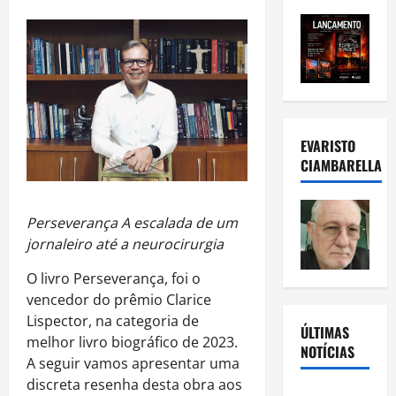
EVARISTO
CIAMBARELLA
Perseverança A escalada de um
jornaleiro até a neurocirurgia
O livro Perseverança, foi o
vencedor do prêmio Clarice
Lispector, na categoria de
ÚLTIMAS
melhor livro biográfico de 2023.
NOTÍCIAS
A seguir vamos apresentar uma
discreta resenha desta obra aos