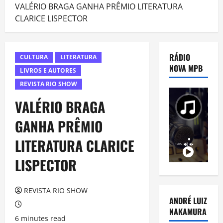
VALÉRIO BRAGA GANHA PRÊMIO LITERATURA
CLARICE LISPECTOR
RÁDIO
CULTURA
LITERATURA
NOVA MPB
LIVROS E AUTORES
REVISTA RIO SHOW
VALÉRIO BRAGA
GANHA PRÊMIO
LITERATURA CLARICE
LISPECTOR
REVISTA RIO SHOW
ANDRÉ LUIZ
NAKAMURA
6 minutes read