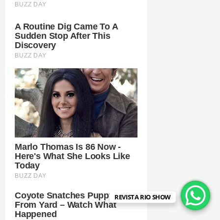
REVISTA RIO SHOW