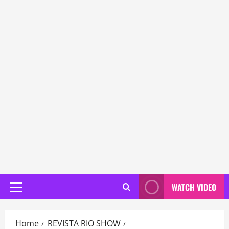
WATCH VIDEO
Primary
Menu
Home
REVISTA RIO SHOW