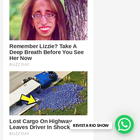
REVISTA RIO SHOW