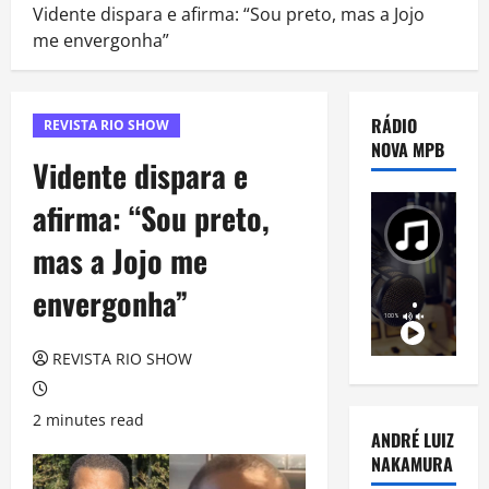
Vidente dispara e afirma: “Sou preto, mas a Jojo
me envergonha”
RÁDIO
REVISTA RIO SHOW
NOVA MPB
Vidente dispara e
afirma: “Sou preto,
mas a Jojo me
envergonha”
REVISTA RIO SHOW
2 minutes read
ANDRÉ LUIZ
NAKAMURA