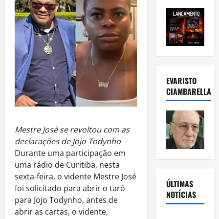
EVARISTO
CIAMBARELLA
Mestre José se revoltou com as
declarações de Jojo Todynho
Durante uma participação em
uma rádio de Curitiba, nesta
sexta-feira, o vidente Mestre José
ÚLTIMAS
foi solicitado para abrir o tarô
NOTÍCIAS
para Jojo Todynho, antes de
abrir as cartas, o vidente,