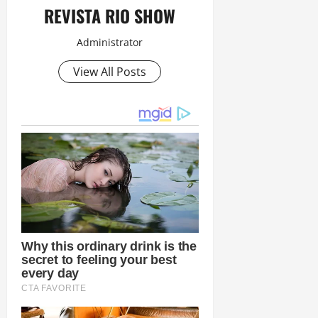
REVISTA RIO SHOW
Administrator
View All Posts