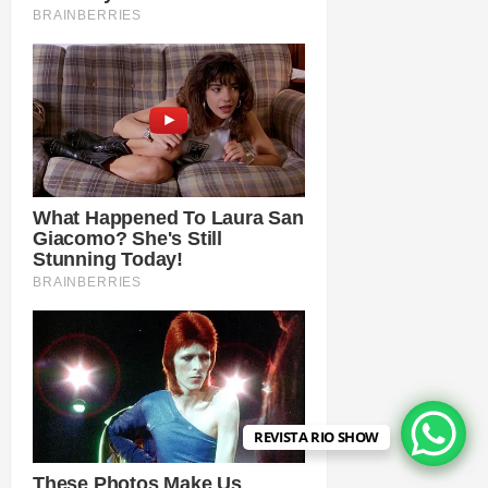
REVISTA RIO SHOW