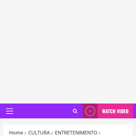
WATCH VIDEO
Primary
Menu
Home
CULTURA
ENTRETENIMENTO