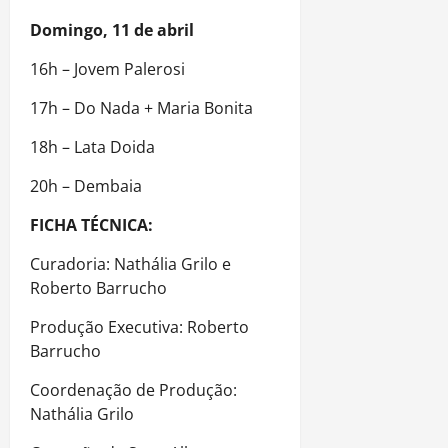
Domingo, 11 de abril
16h – Jovem Palerosi
17h – Do Nada + Maria Bonita
18h – Lata Doida
20h – Dembaia
FICHA TÉCNICA:
Curadoria: Nathália Grilo e
Roberto Barrucho
Produção Executiva: Roberto
Barrucho
Coordenação de Produção:
Nathália Grilo