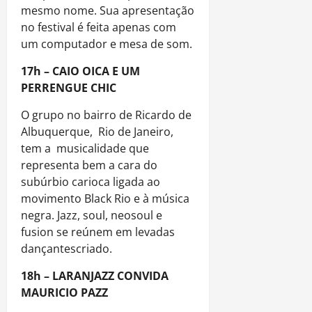
mesmo nome. Sua apresentação
no festival é feita apenas com
um computador e mesa de som.
17h – CAIO OICA E UM
PERRENGUE CHIC
O grupo no bairro de Ricardo de
Albuquerque, Rio de Janeiro,
tem a musicalidade que
representa bem a cara do
subúrbio carioca ligada ao
movimento Black Rio e à música
negra. Jazz, soul, neosoul e
fusion se reúnem em levadas
dançantescriado.
18h – LARANJAZZ CONVIDA
MAURICIO PAZZ