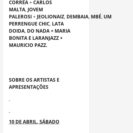
CORRÊA
+
CARLOS
MALTA
,
JOVEM
PALEROSI
+
JEOLIONAIZ
,
DEMBAIA
,
MBÉ
,
UM
PERRENGUE CHIC
,
LATA
DOIDA
,
DO NADA + MARIA
BONITA E
LARANJAZZ +
MAURICIO PAZZ.
SOBRE OS ARTISTAS E
APRESENTAÇÕES
10 DE ABRIL, SÁBADO