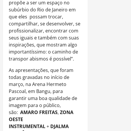
propõe a ser um espaço no
subúrbio do Rio de Janeiro em
que eles possam trocar,
compartilhar, se desenvolver, se
profissionalizar, encontrar com
seus iguais e também com suas
inspirações, que mostram algo
importantíssimo: o caminho de
transpor abismos é possível”.
As apresentações, que foram
todas gravadas no início de
março, na Arena Hermeto
Pascoal, em Bangu, para
garantir uma boa qualidade de
imagem para o público,
são:
AMARO FREITAS
,
ZONA
OESTE
INSTRUMENTAL
+
DJALMA