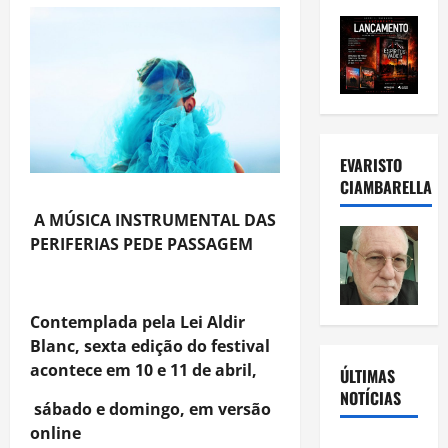
EVARISTO
CIAMBARELLA
A MÚSICA INSTRUMENTAL DAS
PERIFERIAS PEDE PASSAGEM
Contemplada pela Lei Aldir
Blanc, sexta edição do festival
acontece
em 10 e 11 de abril,
ÚLTIMAS
NOTÍCIAS
sábado e domingo, em versão
online