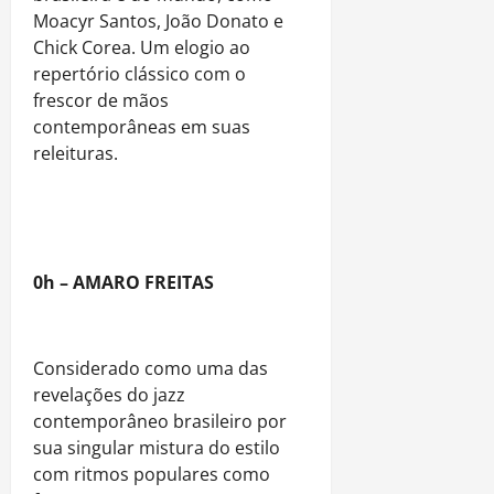
Moacyr Santos, João Donato e
Chick Corea. Um elogio ao
repertório clássico com o
frescor de mãos
contemporâneas em suas
releituras.
0h – AMARO FREITAS
Considerado como uma das
revelações do jazz
contemporâneo brasileiro por
sua singular mistura do estilo
com ritmos populares como