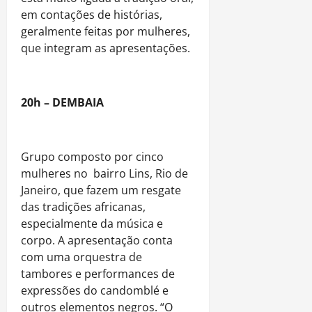
em contações de histórias,
geralmente feitas por mulheres,
que integram as apresentações.
20h – DEMBAIA
Grupo composto por cinco
mulheres no bairro Lins, Rio de
Janeiro, que fazem um resgate
das tradições africanas,
especialmente da música e
corpo. A apresentação conta
com uma orquestra de
tambores e performances de
expressões do candomblé e
outros elementos negros. “O