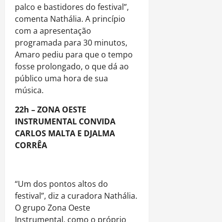
palco e bastidores do festival”,
comenta Nathália. A princípio
com a apresentação
programada para 30 minutos,
Amaro pediu para que o tempo
fosse prolongado, o que dá ao
público uma hora de sua
música.
22h – ZONA OESTE
INSTRUMENTAL CONVIDA
CARLOS MALTA E DJALMA
CORRÊA
“Um dos pontos altos do
festival”, diz a curadora Nathália.
O grupo Zona Oeste
Instrumental, como o próprio