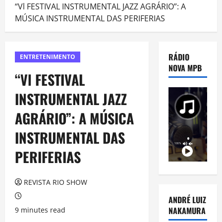
“Vl FESTIVAL INSTRUMENTAL JAZZ AGRÁRIO”: A
MÚSICA INSTRUMENTAL DAS PERIFERIAS
RÁDIO
ENTRETENIMENTO
NOVA MPB
“Vl FESTIVAL
INSTRUMENTAL JAZZ
AGRÁRIO”: A MÚSICA
INSTRUMENTAL DAS
PERIFERIAS
REVISTA RIO SHOW
ANDRÉ LUIZ
NAKAMURA
9 minutes read