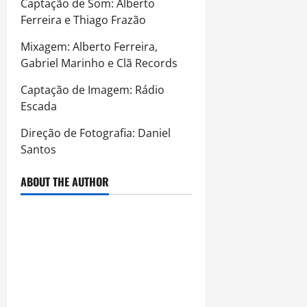
Captação de Som: Alberto
Ferreira e Thiago Frazão
Mixagem: Alberto Ferreira,
Gabriel Marinho e Clã Records
Captação de Imagem: Rádio
Escada
Direção de Fotografia: Daniel
Santos
ABOUT THE AUTHOR