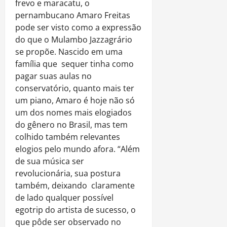
frevo e maracatu, o
pernambucano Amaro Freitas
pode ser visto como a expressão
do que o Mulambo Jazzagrário
se propõe. Nascido em uma
família que sequer tinha como
pagar suas aulas no
conservatório, quanto mais ter
um piano, Amaro é hoje não só
um dos nomes mais elogiados
do gênero no Brasil, mas tem
colhido também relevantes
elogios pelo mundo afora. “Além
de sua música ser
revolucionária, sua postura
também, deixando claramente
de lado qualquer possível
egotrip do artista de sucesso, o
que pôde ser observado no