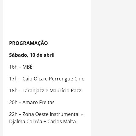
PROGRAMAÇÃO
Sábado, 10 de abril
16h – MBÉ
17h – Caio Oica e Perrengue Chic
18h – Laranjazz e Maurício Pazz
20h – Amaro Freitas
22h – Zona Oeste Instrumental +
Djalma Corrêa + Carlos Malta