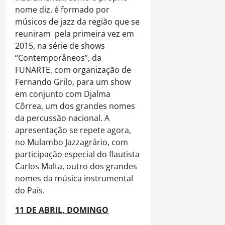
nome diz, é formado por
músicos de jazz da região que se
reuniram pela primeira vez em
2015, na série de shows
“Contemporâneos”, da
FUNARTE, com organização de
Fernando Grilo, para um show
em conjunto com Djalma
Côrrea, um dos grandes nomes
da percussão nacional. A
apresentação se repete agora,
no Mulambo Jazzagrário, com
participação especial do flautista
Carlos Malta, outro dos grandes
nomes da música instrumental
do País.
11 DE ABRIL, DOMINGO