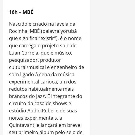
16h – MBÉ
Nascido e criado na favela da
Rocinha, MBÉ (palavra yorubá
que significa “existir”), é o nome
que carrega o projeto solo de
Luan Correia, que é músico,
pesquisador, produtor
cultural/musical e engenheiro de
som ligado à cena da música
experimental carioca, um dos
redutos habitualmente mais
brancos do jazz. É integrante do
circuito da casa de shows e
estúdio Audio Rebel e de suas
noites experimentais, a
Quintavant, e lançará em breve
seu primeiro álbum pelo selo de