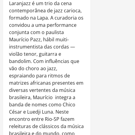
Laranjazz é um trio da cena
contemporânea de jazz carioca,
formado na Lapa. A curadoria os
convidou a uma performance
conjunta com o paulista
Maurício Pazz, hábil muiti-
instrumentista das cordas —
violão tenor, guitarra e
bandolim. Com influências que
vão do choro ao jazz,
espraiando para ritmos de
matrizes africanas presentes em
diversas vertentes da música
brasileira, Maurício integra a
banda de nomes como Chico
César e Luedji Luna. Neste
encontro entre Rio-SP fazem
releituras de clássicos da música
brasileira e do mundo, como