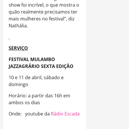
show foi incrível, o que mostra o
quão realmente precisamos ter
mais mulheres no festival”, diz
Nathália.
SERVIÇO
FESTIVAL MULAMBO
JAZZAGRÁRIO SEXTA EDIÇÃO
10 e 11 de abril, sábado e
domingo
Horário: a partir das 16h em
ambos os dias
Onde: youtube da
Rádio Escada