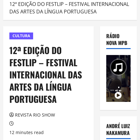
12ª EDIÇÃO DO FESTLIP – FESTIVAL INTERNACIONAL
DAS ARTES DA LÍNGUA PORTUGUESA
RÁDIO
CULTURA
NOVA MPB
12ª EDIÇÃO DO
FESTLIP – FESTIVAL
INTERNACIONAL DAS
ARTES DA LÍNGUA
PORTUGUESA
REVISTA RIO SHOW
ANDRÉ LUIZ
NAKAMURA
12 minutes read