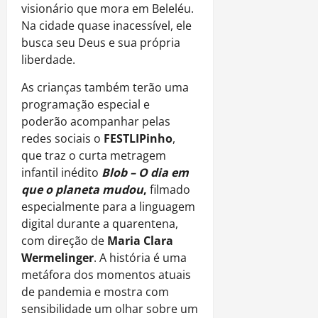
visionário que mora em Beleléu.
Na cidade quase inacessível, ele
busca seu Deus e sua própria
liberdade.
As crianças também terão uma
programação especial e
poderão acompanhar pelas
redes sociais o
FESTLIPinho
,
que traz o curta metragem
infantil inédito
Blob – O dia em
que o planeta mudou
,
filmado
especialmente para a linguagem
digital durante a quarentena,
com direção de
Maria Clara
Wermelinger
. A história é uma
metáfora dos momentos atuais
de pandemia e mostra com
sensibilidade um olhar sobre um