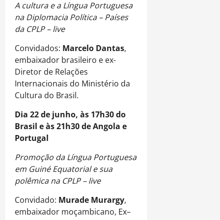
A cultura e a Língua Portuguesa
na Diplomacia Política – Países
da CPLP – live
Convidados:
Marcelo Dantas
,
embaixador brasileiro e ex-
Diretor de Relações
Internacionais do Ministério da
Cultura do Brasil.
Dia 22 de junho, às 17h30 do
Brasil e às 21h30 de Angola e
Portugal
Promoção da Língua Portuguesa
em Guiné Equatorial e sua
polêmica na CPLP – live
Convidado:
Murade Murargy
,
embaixador moçambicano, Ex–