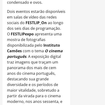
condensado e ovos.
Dois eventos estarão disponíveis
em salas de vídeo das redes
sociais do
FESTLIP_On
ao longo
dos seis dias de programação.
O
FESTLIPexpo
apresenta uma
mostra de fotografias
disponibilizada pelo
Instituto
Camões
com o tema
O cinema
português
. A exposição digital
traz imagens que traçam um
panorama dos mais de cem
anos do cinema português,
destacando sua grande
diversidade e os períodos de
maior vitalidade, sobretudo a
partir da virada para o cinema
moderno, nos anos sessenta, e