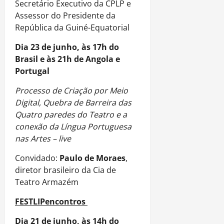
Secretário Executivo da CPLP e
Assessor do Presidente da
República da Guiné-Equatorial
Dia 23 de junho, às 17h do
Brasil e às 21h de Angola e
Portugal
Processo de Criação por Meio
Digital, Quebra de Barreira das
Quatro paredes do Teatro e a
conexão da Língua Portuguesa
nas Artes – live
Convidado:
Paulo de Moraes
,
diretor brasileiro da Cia de
Teatro Armazém
FESTLIPencontros
Dia 21 de junho, às 14h do