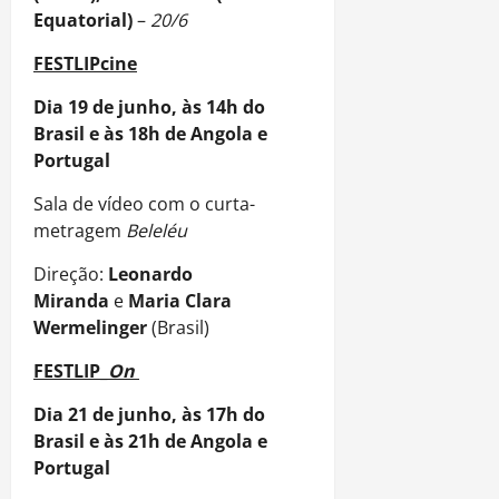
Equatorial)
–
20/6
FESTLIPcine
Dia 19 de junho, às 14h do
Brasil e às 18h de Angola e
Portugal
Sala de vídeo com o curta-
metragem
Beleléu
Direção:
Leonardo
Miranda
e
Maria Clara
Wermelinger
(Brasil)
FESTLIP_
On
Dia 21 de junho, às 17h do
Brasil e às 21h de Angola e
Portugal