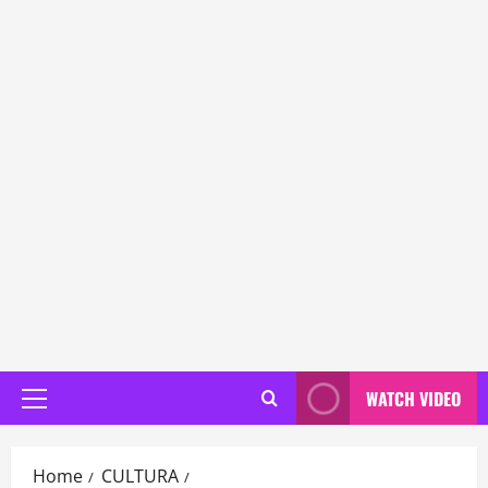
WATCH VIDEO
Primary
Menu
Home
CULTURA