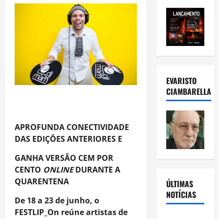
EVARISTO
CIAMBARELLA
APROFUNDA CONECTIVIDADE
DAS EDIÇÕES ANTERIORES E
GANHA VERSÃO CEM POR
CENTO
ONLINE
DURANTE A
QUARENTENA
ÚLTIMAS
NOTÍCIAS
De 18 a 23 de junho, o
FESTLIP_On reúne artistas de