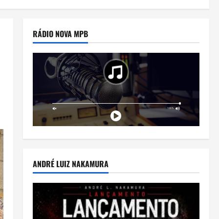
RÁDIO NOVA MPB
ANDRÉ LUIZ NAKAMURA