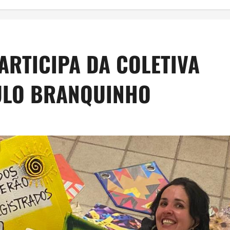
ARTICIPA DA COLETIVA
AULO BRANQUINHO