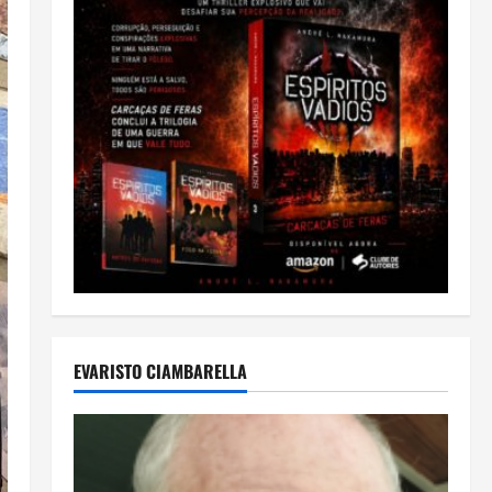
EVARISTO CIAMBARELLA