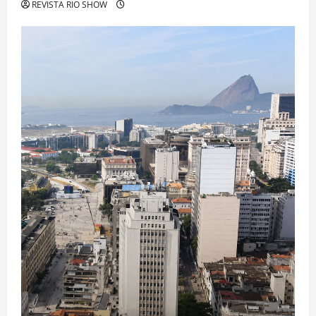
REVISTA RIO SHOW