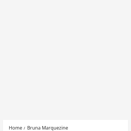
Home
Bruna Marquezine