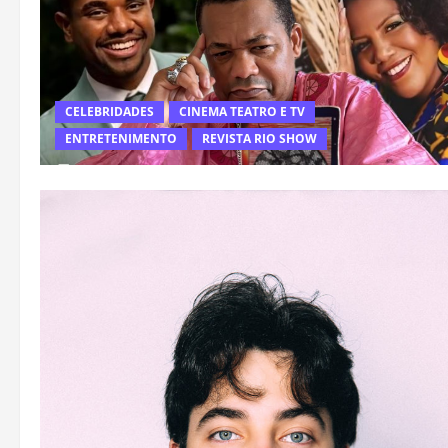
CELEBRIDADES
CINEMA TEATRO E TV
ENTRETENIMENTO
REVISTA RIO SHOW