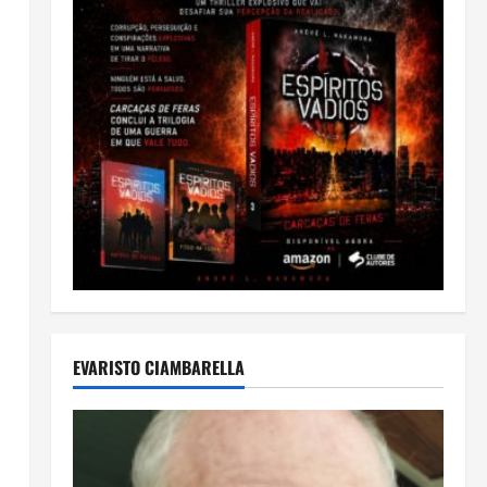
EVARISTO CIAMBARELLA