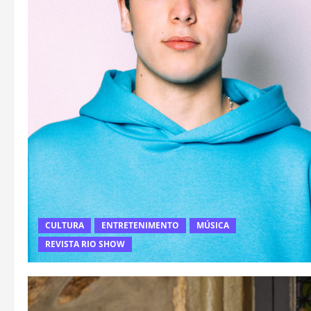
CULTURA
ENTRETENIMENTO
MÚSICA
REVISTA RIO SHOW